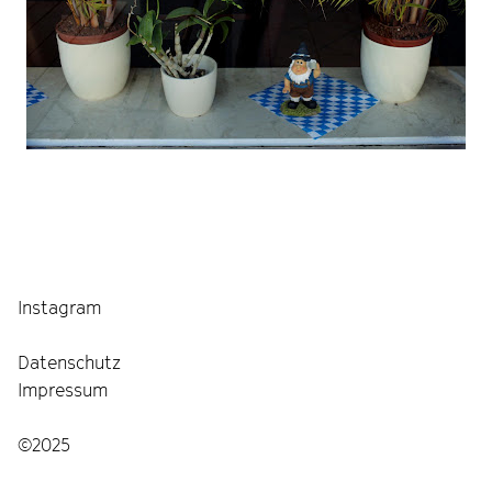
Instagram
Datenschutz
Impressum
©2025