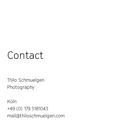
Contact
Thilo Schmuelgen
Photography
Köln
+49 (0) 179 5181043
mail@thiloschmuelgen.com