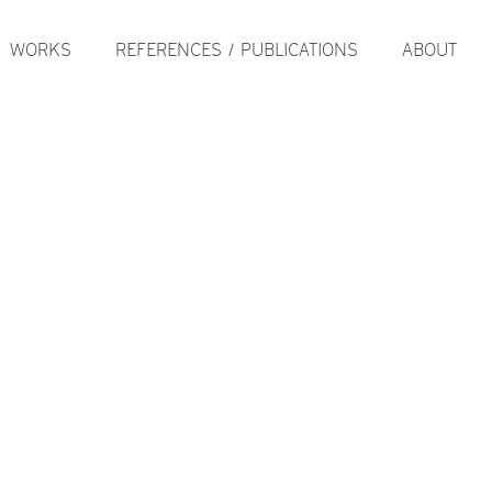
WORKS
REFERENCES / PUBLICATIONS
ABOUT