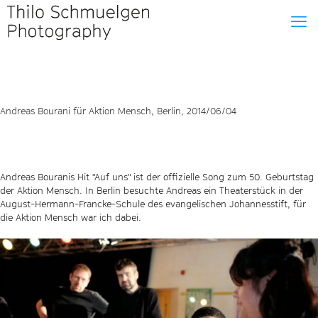
Andreas Bourani für Aktion Mensch, Berlin, 2014/06/04
Andreas Bouranis Hit "Auf uns" ist der offizielle Song zum 50. Geburtstag
der Aktion Mensch. In Berlin besuchte Andreas ein Theaterstück in der
August-Hermann-Francke-Schule des evangelischen Johannesstift, für
die Aktion Mensch war ich dabei.