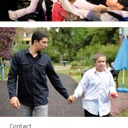
Contact