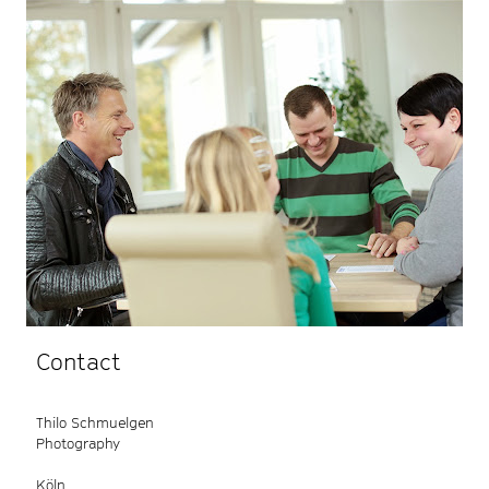
Contact
Thilo Schmuelgen
Photography
Köln