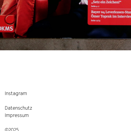
Instagram
Datenschutz
Impressum
©2025