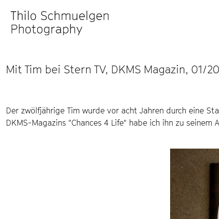
Mit Tim bei Stern TV, DKMS Magazin, 01/2
Der zwölfjährige Tim wurde vor acht Jahren durch eine St
DKMS-Magazins "Chances 4 Life" habe ich ihn zu seinem Auf