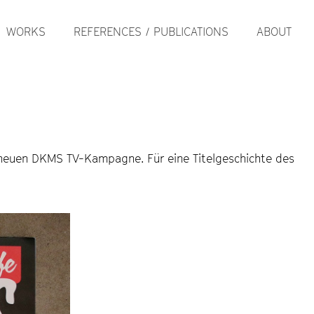
WORKS
REFERENCES / PUBLICATIONS
ABOUT
er neuen DKMS TV-Kampagne. Für eine Titelgeschichte des