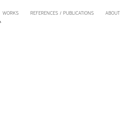
WORKS
REFERENCES / PUBLICATIONS
ABOUT
g.