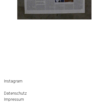
Instagram
Datenschutz
Impressum