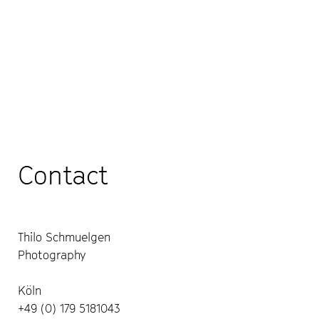
Contact
Thilo Schmuelgen
Photography
Köln
+49 (0) 179 5181043