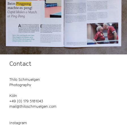
Contact
Thilo Schmuelgen
Photography
Köln
+49 (0) 179 5181043
mail@thiloschmuelgen.com
Instagram