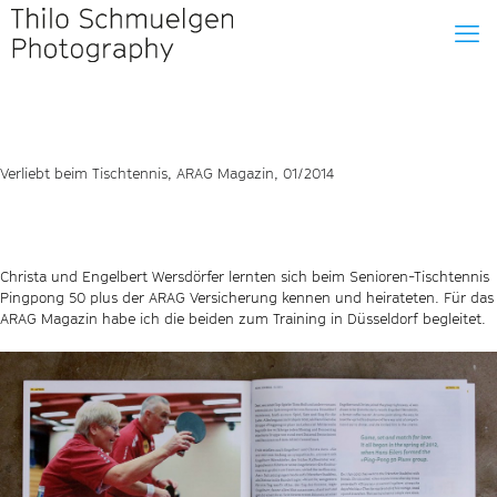
Verliebt beim Tischtennis, ARAG Magazin, 01/2014
Christa und Engelbert Wersdörfer lernten sich beim Senioren-Tischtennis
Pingpong 50 plus der ARAG Versicherung kennen und heirateten. Für das
ARAG Magazin habe ich die beiden zum Training in Düsseldorf begleitet.